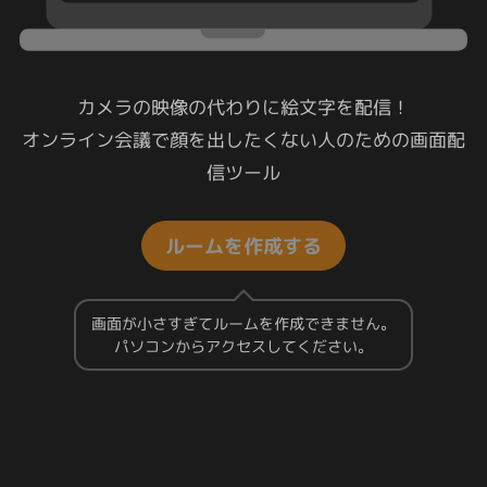
カメラの映像の代わりに絵文字を配信！
オンライン会議で顔を出したくない人のための画面配
信ツール
ルームを作成する
画面が小さすぎてルームを作成できません。
パソコンからアクセスしてください。