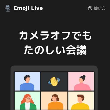
使い方
カメラオフでも
たのしい会議